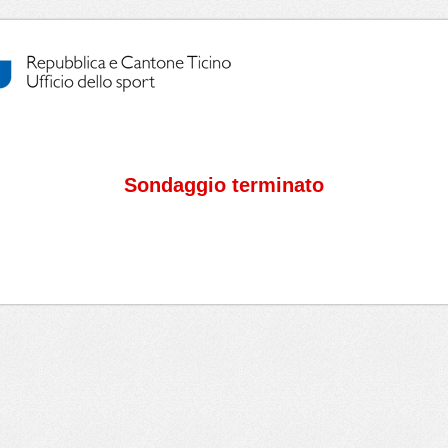
Sondaggio terminato